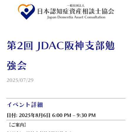
第2回 JDAC阪神支部勉
強会
2025/07/29
イベント詳細
日付:
2025年8月6日 6:00 PM
–
9:30 PM
【ご案内】