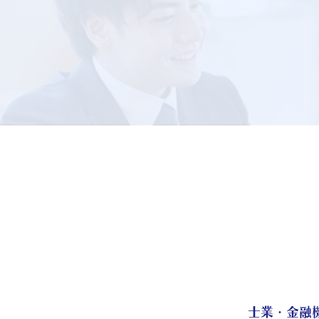
士業・金融