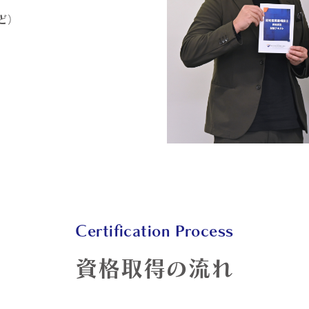
ど）
Certification Process
資格取得の流れ