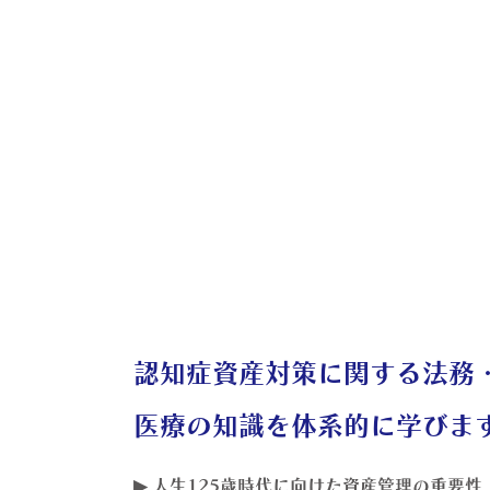
認知症資産対策に関する法務
医療の知識を体系的に学びま
▶ 人生125歳時代に向けた資産管理の重要性