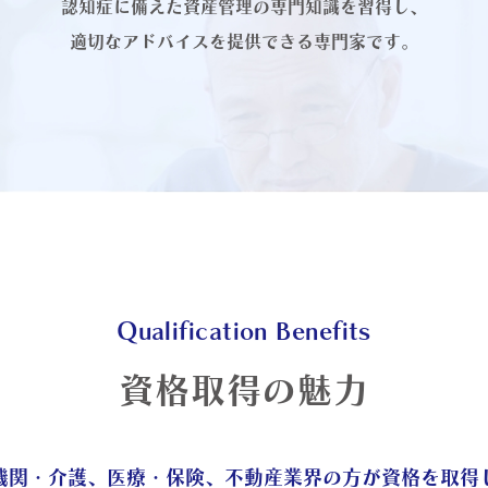
認知症に備えた資産管理の専門知識を習得し、
適切なアドバイスを提供できる専門家です。
Qualification Benefits
資格取得の魅力
機関・介護、医療・保険、不動産業界の方が資格を取得