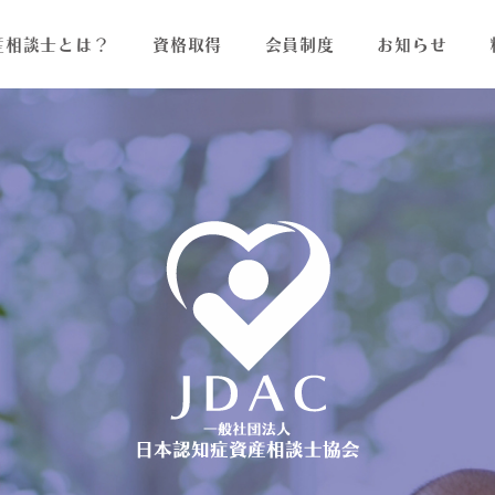
産相談士とは？
資格取得
会員制度
お知らせ