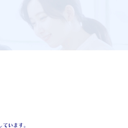
しています。