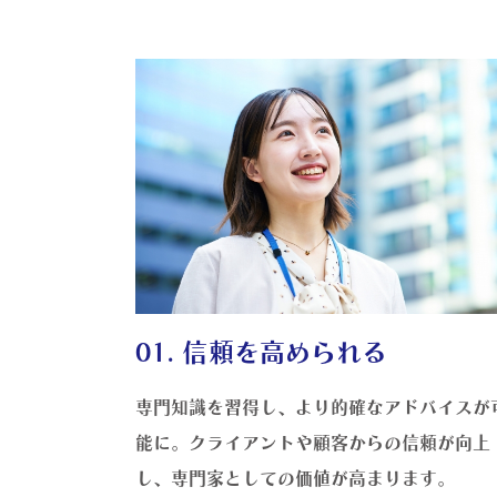
01. 信頼を高められる
専門知識を習得し、より的確なアドバイスが
能に。クライアントや顧客からの信頼が向上
し、専門家としての価値が高まります。