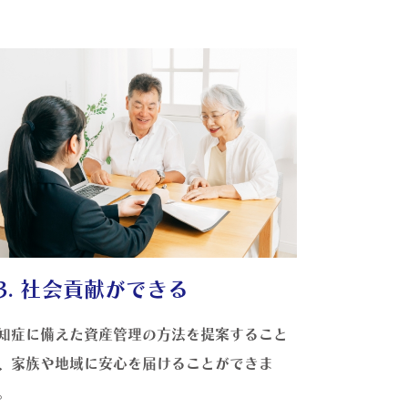
3. 社会貢献ができる
知症に備えた資産管理の方法を提案すること
、家族や地域に安心を届けることができま
。