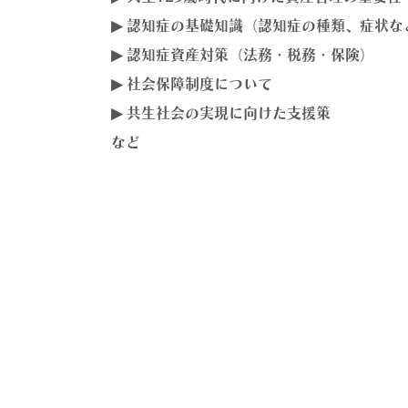
▶ 認知症の基礎知識（認知症の種類、症状な
▶ 認知症資産対策（法務・税務・保険）
▶ 社会保障制度について
▶ 共生社会の実現に向けた支援策
など