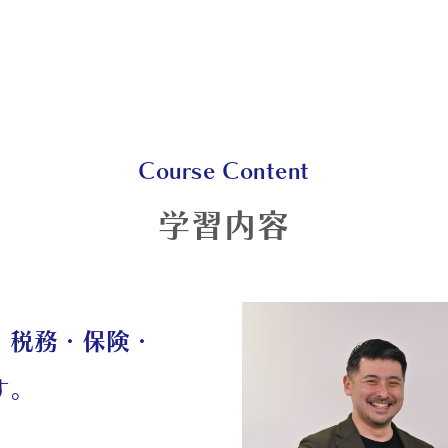
Course Content
学習内容
・税務・保険・
す。