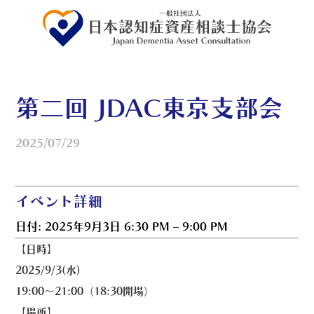
第二回 JDAC東京支部会
2025/07/29
イベント詳細
日付:
2025年9月3日 6:30 PM
–
9:00 PM
【日時】
2025/9/3(水)
19:00〜21:00（18:30開場）
【場所】