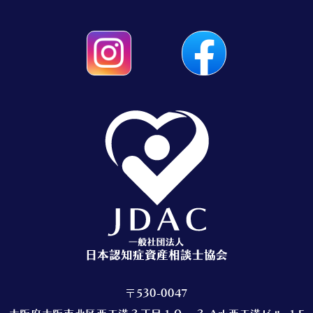
〒530-0047